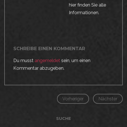
hier finden Sie alle
Informationen.
SCHREIBE EINEN KOMMENTAR
Du musst
angemeldet
sein, um einen
Kommentar abzugeben.
Vorheriger
Nächster
SUCHE