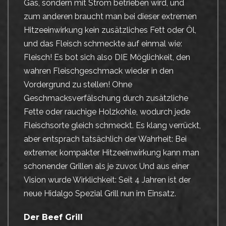
Gas, sondern mit Strom betrieben wird, und
zum anderen braucht man bei dieser extremen
Hitzeeinwirkung kein zusätzliches Fett oder Öl,
und das Fleisch schmeckte auf einmal wie:
Fleisch! Es bot sich also DIE Möglichkeit, den
wahren Fleischgeschmack wieder in den
Vordergrund zu stellen! Ohne
Geschmacksverfälschung durch zusätzliche
Fette oder rauchige Holzkohle, wodurch jede
Fleischsorte gleich schmeckt. Es klang verrückt,
aber entsprach tatsächlich der Wahrheit: Bei
extremer, kompakter Hitzeeinwirkung kann man
schonender Grillen als je zuvor. Und aus einer
Vision wurde Wirklichkeit: Seit 4 Jahren ist der
neue Hidalgo Spezial Grill nun im Einsatz.
Der Beef Grill