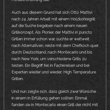
Auch aus diesem Grund hat sich Otto Mattivi
nach 24 Jahren Arbeit mit einem Holzkohlegrill
auf die Suche begeben nach einem neuen
Grillkonzept. Als Pionier, der Mattivi in puncto
Grillen immer schon war, suchte er weltweit
nach Alternativen, reiste mit dem Chefkoch quer
durch Deutschland, nach Montecarlo und bis
nach New York, um verschiedene Grills zu
testen. Ein Begriff fiel in Fachkreisen und bei
Experten wieder und wieder: High Temperature
Grillen.
Und nun zeigte sich, dass gleich zwei Wünsche
in einem in Erfüllung gehen sollten: Einmal
fanden sie in Montecarlo einen Grill der nicht mit