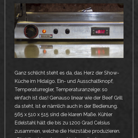
Ganz schlicht steht es da, das Herz der Show-
Küche im Hidalgo. Ein- und Ausschaltknopf,
Temperaturregler, Temperaturanzeige: so
einfach ist das! Genauso linear wie der Beef Grill
da steht, ist er nämlich auch in der Bedienung.
565 x 510 x 515 sind die klaren Maße. Kühler
Edelstahl hält die bis zu 1200 Grad Celsius
zusammen, welche die Heizstäbe produzieren.