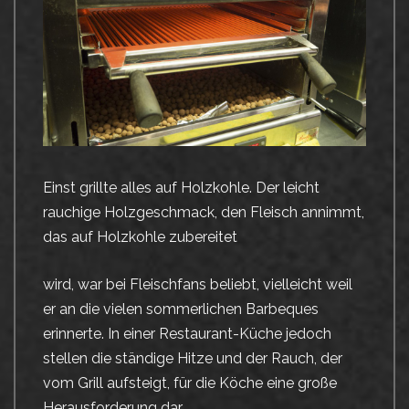
Einst grillte alles auf Holzkohle. Der leicht
rauchige Holzgeschmack, den Fleisch annimmt,
das auf Holzkohle zubereitet
wird, war bei Fleischfans beliebt, vielleicht weil
er an die vielen sommerlichen Barbeques
erinnerte. In einer Restaurant-Küche jedoch
stellen die ständige Hitze und der Rauch, der
vom Grill aufsteigt, für die Köche eine große
Herausforderung dar.