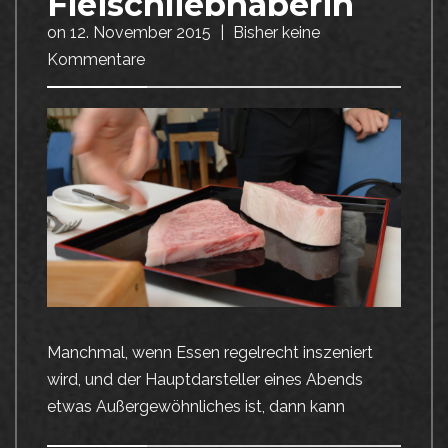
Fleischliebhaberin
on
12. November 2015
|
Bisher keine
Kommentare
Manchmal, wenn Essen regelrecht inszeniert
wird, und der Hauptdarsteller eines Abends
etwas Außergewöhnliches ist, dann kann