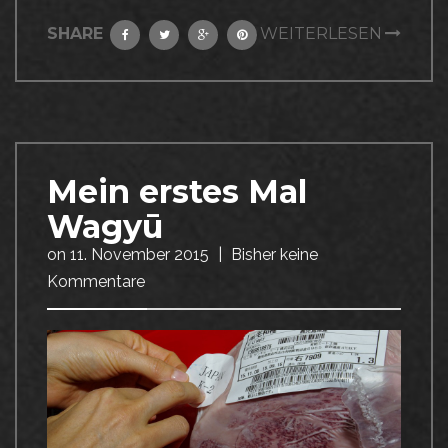
SHARE
WEITERLESEN
Mein erstes Mal
Wagyū
on
11. November 2015
|
Bisher keine
Kommentare