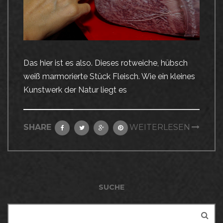
Das hier ist es also. Dieses rotweiche, hübsch
weiß marmorierte Stück Fleisch. Wie ein kleines
Kunstwerk der Natur liegt es
SHARE
WEITERLESEN
SUCHE