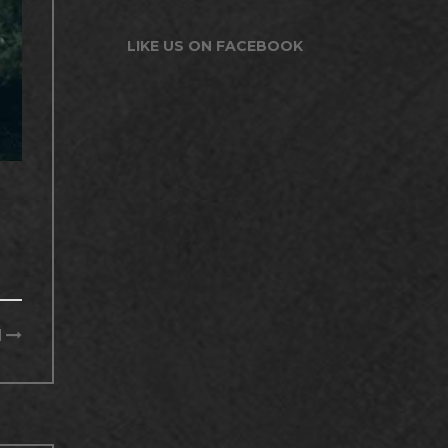
LIKE US ON FACEBOOK
N