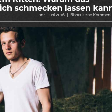
sich schmecken lassen kan
on
1. Juni 2016
|
Bisher keine Komment