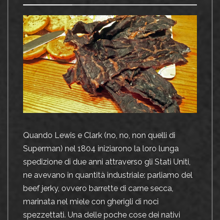
Quando Lewis e Clark (no, no, non quelli di
Superman) nel 1804 iniziarono la loro lunga
spedizione di due anni attraverso
gli Stati Uniti,
ne avevano in quantità industriale: parliamo del
beef jerky, ovvero barrette di carne secca,
marinata nel miele con gherigli di noci
spezzettati. Una delle poche cose dei nativi